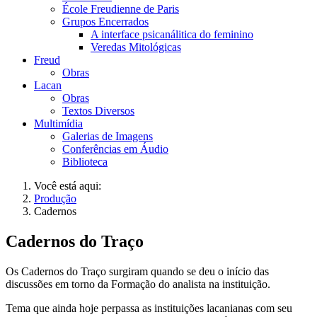
École Freudienne de Paris
Grupos Encerrados
A interface psicanálitica do feminino
Veredas Mitológicas
Freud
Obras
Lacan
Obras
Textos Diversos
Multimídia
Galerias de Imagens
Conferências em Áudio
Biblioteca
Você está aqui:
Produção
Cadernos
Cadernos do Traço
Os Cadernos do Traço surgiram quando se deu o início das
discussões em torno da Formação do analista na instituição.
Tema que ainda hoje perpassa as instituições lacanianas com seu