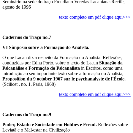
Seminário na sede do traço Freudiano Veredas LacanianasRecife,
agosto de 1996
texto completo em pdf clique aqui>>>
Cadernos do Traço no.7
VI Simpósio sobre a Formação do Analista.
O que Lacan diz a respeito da Formação do Analista. Reflexões,
conduzidas por Edna Porto, sobre o texto de Lacan
Situação da
Psicanálise e Formação do Psicanalista
in Escritos, como uma
introdução ao seu importante texto sobre a formação do Analista,
Proposition du 9 october 1967 sur le psychanalyste de l'École,
(Scilicet , no. 1, Paris, 1968)
texto completo em pdf clique aqui>>>
Cadernos do Traço no.9
Poder, Estado e Sociedade em Hobbes e Freud.
Reflexões sobre
Leviatã e o Mal-estar na Civilização