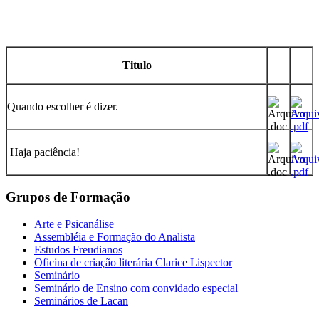
Titulo
Quando escolher é dizer.
Haja paciência!
Grupos de Formação
Arte e Psicanálise
Assembléia e Formação do Analista
Estudos Freudianos
Oficina de criação literária Clarice Lispector
Seminário
Seminário de Ensino com convidado especial
Seminários de Lacan